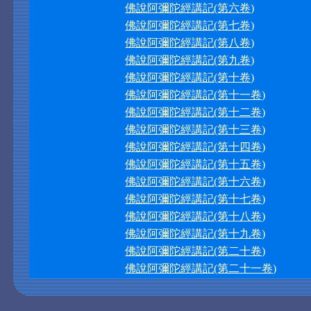
佛說阿彌陀經講記(第六卷)
佛說阿彌陀經講記(第七卷)
佛說阿彌陀經講記(第八卷)
佛說阿彌陀經講記(第九卷)
佛說阿彌陀經講記(第十卷)
佛說阿彌陀經講記(第十一卷)
佛說阿彌陀經講記(第十二卷)
佛說阿彌陀經講記(第十三卷)
佛說阿彌陀經講記(第十四卷)
佛說阿彌陀經講記(第十五卷)
佛說阿彌陀經講記(第十六卷)
佛說阿彌陀經講記(第十七卷)
佛說阿彌陀經講記(第十八卷)
佛說阿彌陀經講記(第十九卷)
佛說阿彌陀經講記(第二十卷)
佛說阿彌陀經講記(第二十一卷)