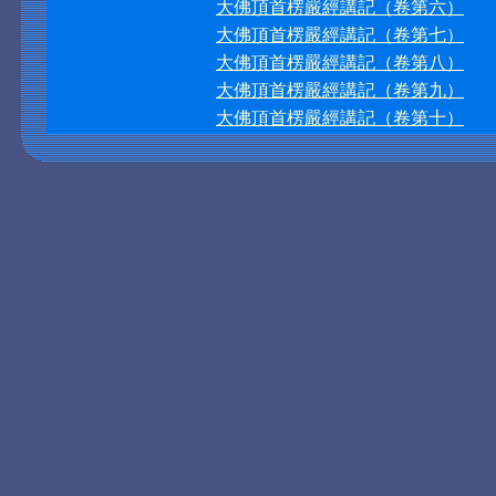
大佛頂首楞嚴經講記（卷第六）
大佛頂首楞嚴經講記（卷第七）
大佛頂首楞嚴經講記（卷第八）
大佛頂首楞嚴經講記（卷第九）
大佛頂首楞嚴經講記（卷第十）