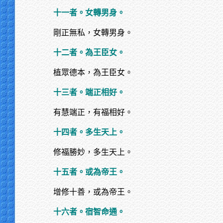
十一者。女轉男身。
剛正無私，女轉男身。
十二者。為王臣女。
植眾德本，為王臣女。
十三者。端正相好。
有慧端正，有福相好。
十四者。多生天上。
修福勝妙，多生天上。
十五者。或為帝王。
增修十善，或為帝王。
十六者。宿智命通。