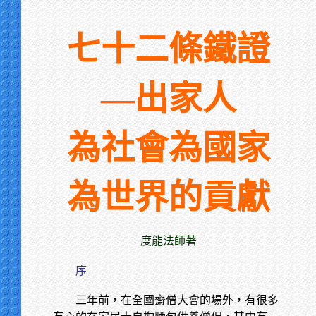
七十二條鐵證
—出家人
為社會為國家
為世界的貢獻
度能法師著
序
三年前，在全國齋僧大會的場外，有很多