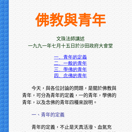
佛教與青年
文珠法師講述
一九九一年七月十五日於沙田政府大會堂
一、青年的定義
二、一般的青年
三、學佛的青年
四、念佛的青年
今天，與各位討論的問題，是關於佛教與
青年，可分為青年的定義，一的青年，學佛的
青年，以及念佛的青年四種來說明。
一、青年的定義
青年的定義，不止是天真活潑、血氣充